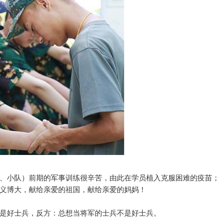
、小队）前期的军事训练很辛苦，由此在学员植入克服困难的疫苗
义博大，献给亲爱的祖国，献给亲爱的妈妈！
是好士兵，反方：总想当将军的士兵不是好士兵。