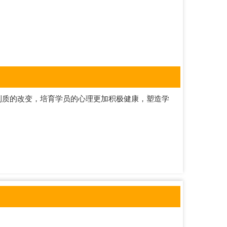
到质的改变，培育学员的心理更加积极健康，塑造学