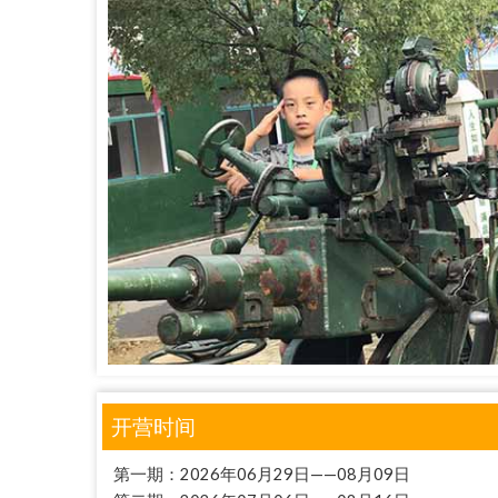
开营时间
第一期：2026年06月29日——08月09日