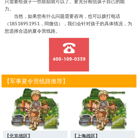
只需要给孩子一些鼓励就可以了。要充分相信孩子自己的能
力。
当然，如果您有什么问题需要咨询，也可以拨打电话
（18518951951，同微信），我们会针对孩子的具体情况，为
您选择合适的夏令营线路。
【军事夏令营线路推荐】
【北京战区】
【上海战区】