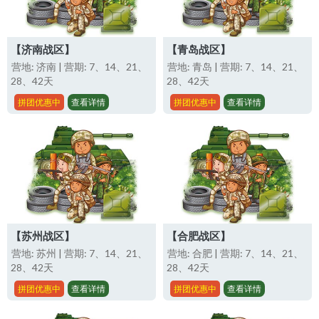
【济南战区】
【青岛战区】
营地: 济南 | 营期: 7、14、21、
营地: 青岛 | 营期: 7、14、21、
28、42天
28、42天
拼团优惠中
查看详情
拼团优惠中
查看详情
【苏州战区】
【合肥战区】
营地: 苏州 | 营期: 7、14、21、
营地: 合肥 | 营期: 7、14、21、
28、42天
28、42天
拼团优惠中
查看详情
拼团优惠中
查看详情