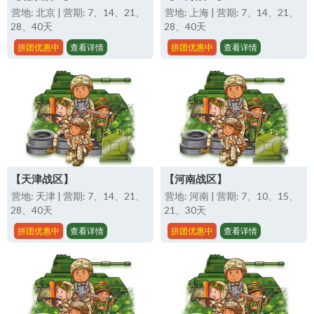
营地: 北京 | 营期: 7、14、21、
营地: 上海 | 营期: 7、14、21、
28、40天
28、40天
拼团优惠中
查看详情
拼团优惠中
查看详情
【天津战区】
【河南战区】
营地: 天津 | 营期: 7、14、21、
营地: 河南 | 营期: 7、10、15、
28、40天
21、30天
拼团优惠中
查看详情
拼团优惠中
查看详情