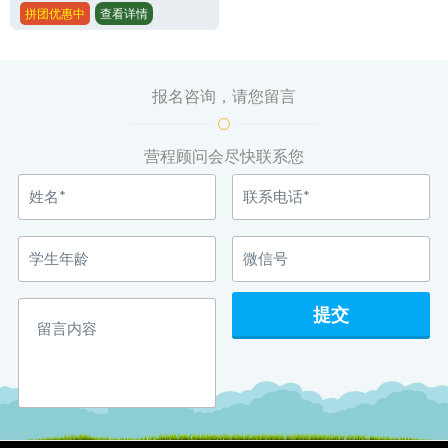
拼团优惠中
查看详情
报名咨询，请您留言
营程顾问会尽快联系您