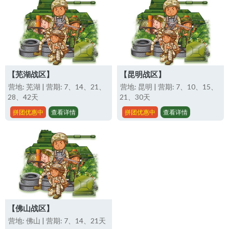
【芜湖战区】
【昆明战区】
营地: 芜湖 | 营期: 7、14、21、
营地: 昆明 | 营期: 7、10、15、
28、42天
21、30天
拼团优惠中
查看详情
拼团优惠中
查看详情
【佛山战区】
营地: 佛山 | 营期: 7、14、21天