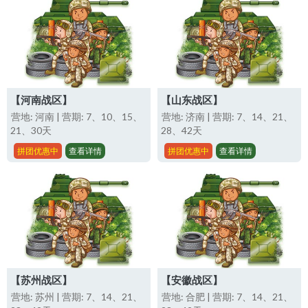
【河南战区】
【山东战区】
营地: 河南 | 营期: 7、10、15、
营地: 济南 | 营期: 7、14、21、
21、30天
28、42天
拼团优惠中
查看详情
拼团优惠中
查看详情
【苏州战区】
【安徽战区】
营地: 苏州 | 营期: 7、14、21、
营地: 合肥 | 营期: 7、14、21、