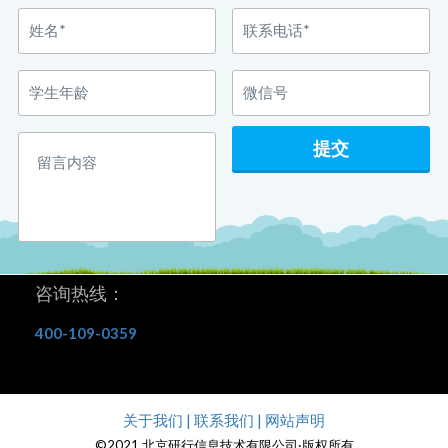
咨询热线：
400-109-0359
关于我们 | 联系我们 | 网站声明
©2021 北京研行信息技术有限公司·版权所有