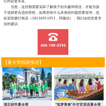
行内容更丰富。
当然，这些都需要实际了解孩子的兴趣和情况，才能为孩
子选择更合适的营程，如果您有什么具体的问题想要咨询，也
欢迎您拨打电话（18518951951，同微信），我们会给您更专
业的建议。
【夏令营线路推荐】
清北研学夏令营
“筑梦青春”外交官英语夏令营