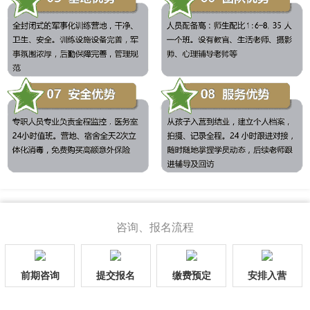
咨询、报名流程
前期咨询
提交报名
缴费预定
安排入营