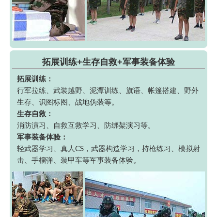
拓展训练+生存自救+军事装备体验
拓展训练：
行军拉练、武装越野、泥潭训练、旗语、帐篷搭建、野外
生存、识图标图、战地伪装等。
生存自救：
消防演习、自救互救学习、防绑架演习等。
军事装备体验：
轻武器学习、真人CS，武器构造学习，持枪练习、模拟射
击、手榴弹、装甲车等军事装备体验。