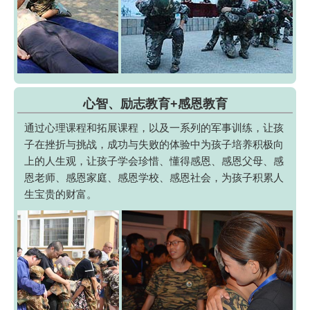
心智、励志教育+感恩教育
通过心理课程和拓展课程，以及一系列的军事训练，让孩
子在挫折与挑战，成功与失败的体验中为孩子培养积极向
上的人生观，让孩子学会珍惜、懂得感恩、感恩父母、感
恩老师、感恩家庭、感恩学校、感恩社会，为孩子积累人
生宝贵的财富。