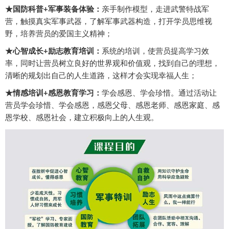
★国防科普+军事装备体验：
亲手制作模型，走进武警特战军
营，触摸真实军事武器，了解军事武器构造，打开学员思维视
野，培养营员的爱国主义精神；
★心智成长+励志教育培训：
系统的培训，使营员提高学习效
率，同时让营员树立良好的世界观和价值观，找到自己的理想，
清晰的规划出自己的人生道路，这样才会实现幸福人生；
★情感培训+感恩教育学习：
学会感恩、学会珍惜。通过活动让
营员学会珍惜、学会感恩，感恩父母、感恩老师、感恩家庭、感
恩学校、感恩社会，建立积极向上的人生观。