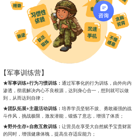
【军事训练营】
★军事训练+行为习惯训练：
通过军事化的行为训练，由外向内
渗透，彻底解决内心不良根源，达到身心合一，想到就可以做
到，从而达到自律；
★团队拓展+主题活动训练：
培养学员坚韧不拔、勇敢顽强的战
斗作风，挑战极限，激发潜能，锻炼了意志，增强了体质；
★野外生存+自救互救训练：
让营员在享受大自然赋予宝贵财富
的同时，增强健康体魄，提高生存适应能力；