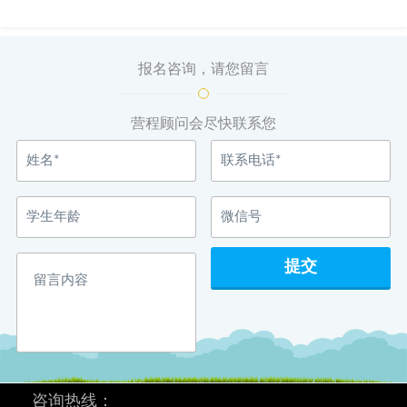
报名咨询，请您留言
营程顾问会尽快联系您
咨询热线：