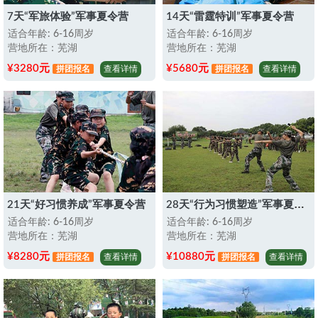
7天“军旅体验”军事夏令营
14天“雷霆特训”军事夏令营
适合年龄: 6-16周岁
适合年龄: 6-16周岁
营地所在：芜湖
营地所在：芜湖
¥3280元
¥5680元
拼团报名
查看详情
拼团报名
查看详情
28天“行为习惯塑造”军事夏令营
21天“好习惯养成”军事夏令营
适合年龄: 6-16周岁
适合年龄: 6-16周岁
营地所在：芜湖
营地所在：芜湖
¥8280元
¥10880元
拼团报名
查看详情
拼团报名
查看详情