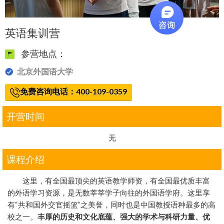
英语集训营
参营地点：
北京外国语大学
免费咨询电话：400-109-0359
开营时间
无
课程介绍
这里，有全国最顶尖的英语教学师资，有全国最优质丰富
的外语学习资源，是无数莘莘学子向往的外国语学府。这里享
有“共和国外交官摇篮”之美誉，同时也是中国教授语种最多的高
校之一。
丰厚的历史和文化底蕴、强大的学术与科研力量、优