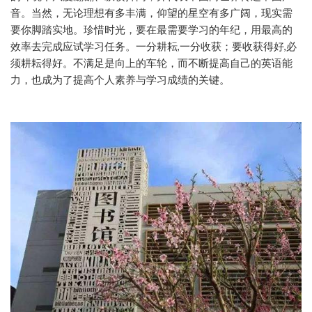
音。当然，无论理想有多丰满，仰望的星空有多广阔，现实需
要你脚踏实地。珍惜时光，要在最需要学习的年纪，用最高的
效率去完成应试学习任务。一分耕耘,一分收获；要收获得好,必
须耕耘得好。不满足是向上的车轮，而不断提高自己的英语能
力，也成为了提高个人素养与学习成绩的关键。