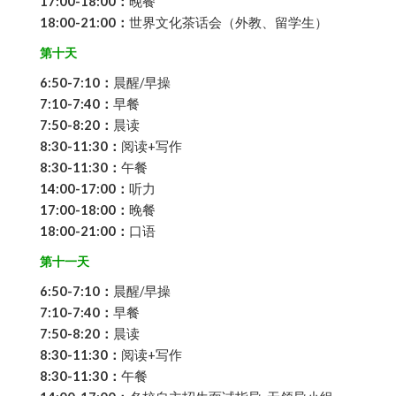
17:00-18:00：
晚餐
18:00-21:00：
世界文化茶话会（外教、留学生）
第十天
6:50-7:10：
晨醒/早操
7:10-7:40：
早餐
7:50-8:20：
晨读
8:30-11:30：
阅读+写作
8:30-11:30：
午餐
14:00-17:00：
听力
17:00-18:00：
晚餐
18:00-21:00：
口语
第十一天
6:50-7:10：
晨醒/早操
7:10-7:40：
早餐
7:50-8:20：
晨读
8:30-11:30：
阅读+写作
8:30-11:30：
午餐