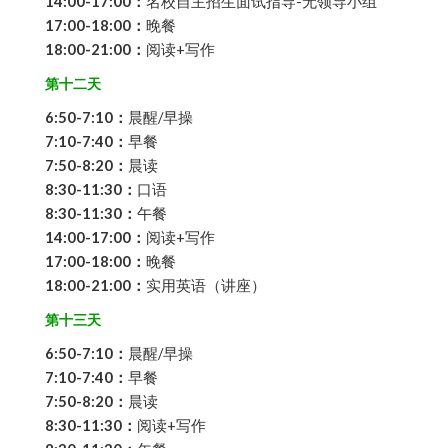
14:00-17:00：
名校自主招生面试指导-无领导小组
17:00-18:00：
晚餐
18:00-21:00：
阅读+写作
第十二天
6:50-7:10：
晨醒/早操
7:10-7:40：
早餐
7:50-8:20：
晨读
8:30-11:30：
口语
8:30-11:30：
午餐
14:00-17:00：
阅读+写作
17:00-18:00：
晚餐
18:00-21:00：
实用英语（讲座）
第十三天
6:50-7:10：
晨醒/早操
7:10-7:40：
早餐
7:50-8:20：
晨读
8:30-11:30：
阅读+写作