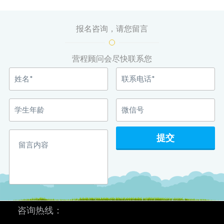
报名咨询，请您留言
营程顾问会尽快联系您
咨询热线：