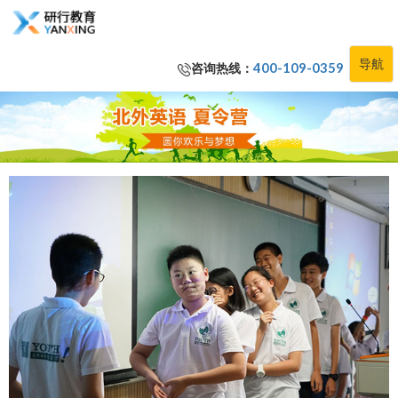
导航
咨询热线：
400-109-0359