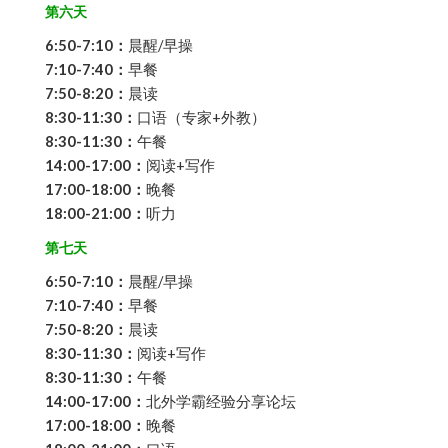
第六天
6:50-7:10：
晨醒/早操
7:10-7:40：
早餐
7:50-8:20：
晨读
8:30-11:30：
口语（专家+外教）
8:30-11:30：
午餐
14:00-17:00：
阅读+写作
17:00-18:00：
晚餐
18:00-21:00：
听力
第七天
6:50-7:10：
晨醒/早操
7:10-7:40：
早餐
7:50-8:20：
晨读
8:30-11:30：
阅读+写作
8:30-11:30：
午餐
14:00-17:00：
北外学霸经验分享论坛
17:00-18:00：
晚餐