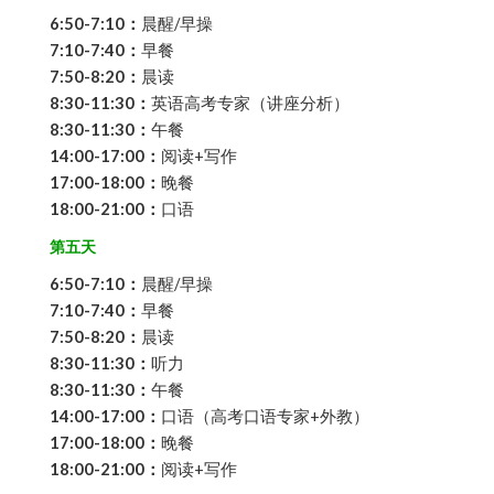
6:50-7:10：
晨醒/早操
7:10-7:40：
早餐
7:50-8:20：
晨读
8:30-11:30：
英语高考专家（讲座分析）
8:30-11:30：
午餐
14:00-17:00：
阅读+写作
17:00-18:00：
晚餐
18:00-21:00：
口语
第五天
6:50-7:10：
晨醒/早操
7:10-7:40：
早餐
7:50-8:20：
晨读
8:30-11:30：
听力
8:30-11:30：
午餐
14:00-17:00：
口语（高考口语专家+外教）
17:00-18:00：
晚餐
18:00-21:00：
阅读+写作