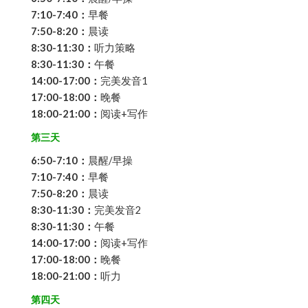
7:10-7:40：
早餐
7:50-8:20：
晨读
8:30-11:30：
听力策略
8:30-11:30：
午餐
14:00-17:00：
完美发音1
17:00-18:00：
晚餐
18:00-21:00：
阅读+写作
第三天
6:50-7:10：
晨醒/早操
7:10-7:40：
早餐
7:50-8:20：
晨读
8:30-11:30：
完美发音2
8:30-11:30：
午餐
14:00-17:00：
阅读+写作
17:00-18:00：
晚餐
18:00-21:00：
听力
第四天