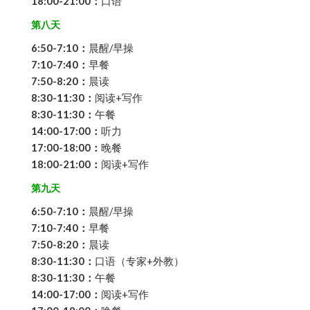
18:00-21:00：
口语
第八天
6:50-7:10：
晨醒/早操
7:10-7:40：
早餐
7:50-8:20：
晨读
8:30-11:30：
阅读+写作
8:30-11:30：
午餐
14:00-17:00：
听力
17:00-18:00：
晚餐
18:00-21:00：
阅读+写作
第九天
6:50-7:10：
晨醒/早操
7:10-7:40：
早餐
7:50-8:20：
晨读
8:30-11:30：
口语（专家+外教）
8:30-11:30：
午餐
14:00-17:00：
阅读+写作