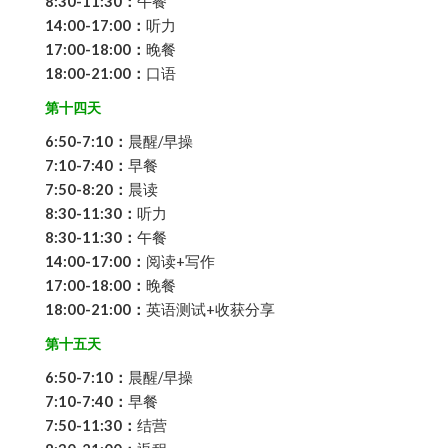
8:30-11:30：
午餐
14:00-17:00：
听力
17:00-18:00：
晚餐
18:00-21:00：
口语
第十四天
6:50-7:10：
晨醒/早操
7:10-7:40：
早餐
7:50-8:20：
晨读
8:30-11:30：
听力
8:30-11:30：
午餐
14:00-17:00：
阅读+写作
17:00-18:00：
晚餐
18:00-21:00：
英语测试+收获分享
第十五天
6:50-7:10：
晨醒/早操
7:10-7:40：
早餐
7:50-11:30：
结营