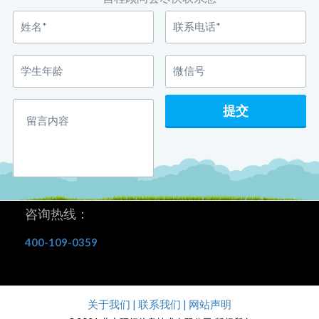
咨询热线：
400-109-0359
关于我们 | 联系我们 | 网站声明