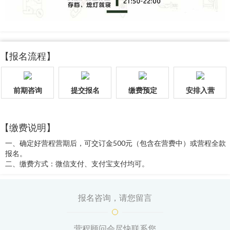
【报名流程】
前期咨询
提交报名
缴费预定
安排入营
【缴费说明】
一、确定好营程营期后，可交订金500元（包含在营费中）或营程全款
报名。
二、缴费方式：微信支付、支付宝支付均可。
报名咨询，请您留言
营程顾问会尽快联系您