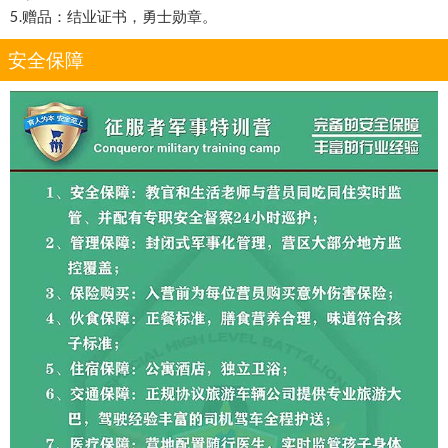
5.赠品：结业证书，勇士勋章。
安全保障