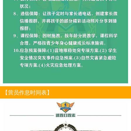
【营员作息时间表】