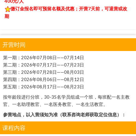
400元/人
缴订金报名即可预留名额及优惠；开营7天前，可退营或改
期
开营时间
第一期：2026年07月08日——07月14日
第二期：2026年07月17日——07月23日
第三期：2026年07月28日——08月03日
第四期：2026年08月06日——08月12日
第五期：2026年08月17日——08月23日
按年龄段进行分班，30-35名学员组成一个班，每班配一名主教
官、一名助理教官、一名医务教官、一名生活教官。
参营地点，以入营须知为准（联系咨询老师获取定位信息）：
课程内容