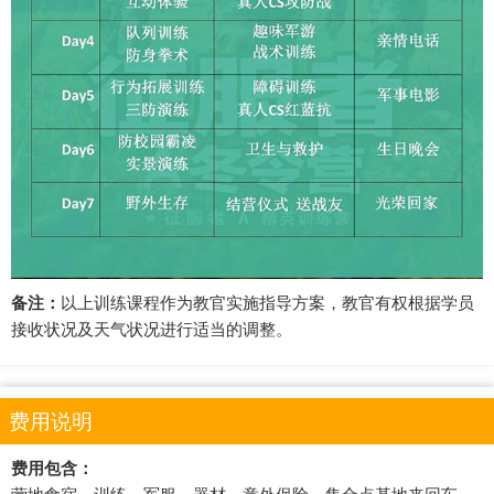
备注：
以上训练课程作为教官实施指导方案，教官有权根据学员
接收状况及天气状况进行适当的调整。
费用说明
费用包含：